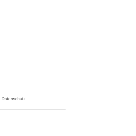
 Datenschutz