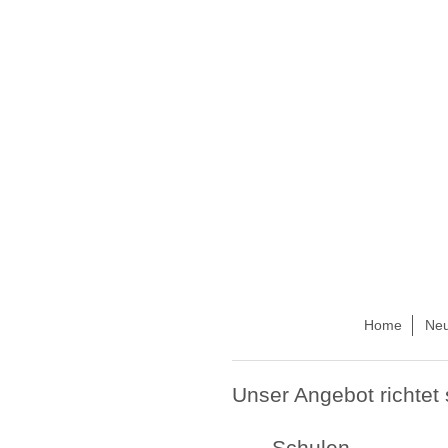
Home
Neu
Unser Angebot richtet 
Schulen