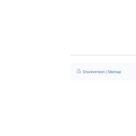
Druckversion
|
Sitemap