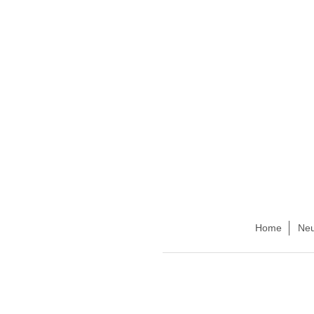
Home
Neu