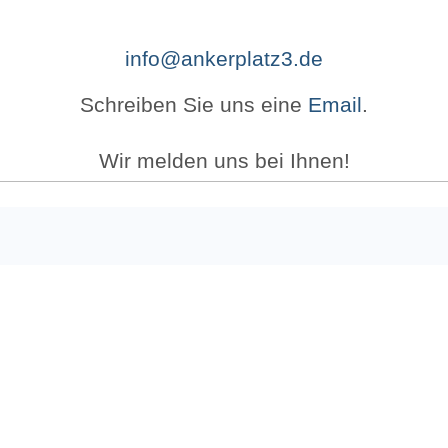
info@ankerplatz3.de
Schreiben Sie uns eine
Email
.
Wir melden uns bei Ihnen!