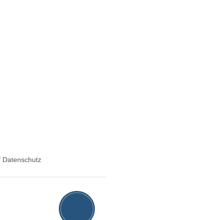
 Datenschutz